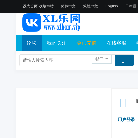
设为首页
收藏本站
简体中文
繁體中文
English
日本語
论坛
我的关注
金币充值
在线客服
帖子
用户登录