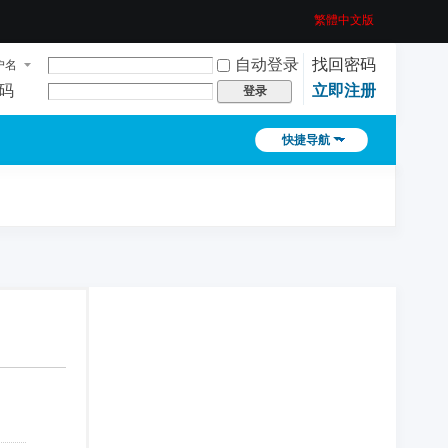
繁體中文版
自动登录
找回密码
户名
码
立即注册
登录
快捷导航