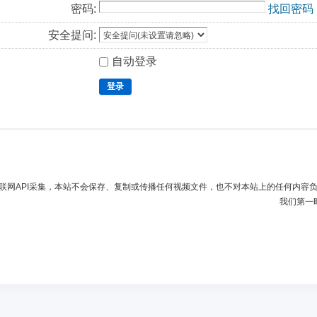
密码:
找回密码
安全提问:
自动登录
登录
联网API采集，本站不会保存、复制或传播任何视频文件，也不对本站上的任何内容
我们第一