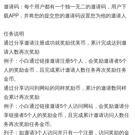
邀请码：每个用户都有一个独一无二的邀请码，用户下
载APP，并将您的提交您的邀请码设置您为他的邀请人
任务说明
通过分享邀请注册成功就奖励优美币，累计完成达到邀
请人数再次奖励
例子：小白通过链接邀请注册5个人，会奖励邀请者5个
人的奖励金币，且完成累计邀请人数任务再次奖励任务
金币。
通过分享访问到网站的同样奖励币，累计的邀请数同样
会累计再次奖励
例子：小白通过链接邀请5个人访问网站，会奖励邀请分
享链接者5个人的奖励金币，且完成累计邀请访问人数任
务再次奖励任务金币。
列子：如邀请3个人访问并只有一个注册，访问奖励的金