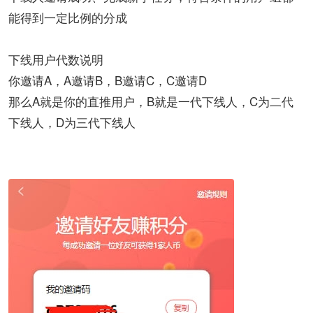
能得到一定比例的分成
下线用户代数说明
你邀请A，A邀请B，B邀请C，C邀请D
那么A就是你的直推用户，B就是一代下线人，C为二代
下线人，D为三代下线人