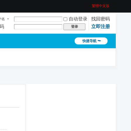
繁體中文版
自动登录
找回密码
户名
码
立即注册
登录
快捷导航