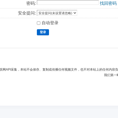
密码:
找回密码
安全提问:
自动登录
登录
联网API采集，本站不会保存、复制或传播任何视频文件，也不对本站上的任何内容
我们第一