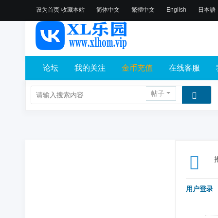
设为首页
收藏本站
简体中文
繁體中文
English
日本語
论坛
我的关注
金币充值
在线客服
帖子
用户登录