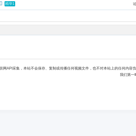
精华1
联网API采集，本站不会保存、复制或传播任何视频文件，也不对本站上的任何内容
我们第一